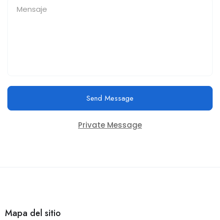
Send Message
Private Message
Mapa del sitio