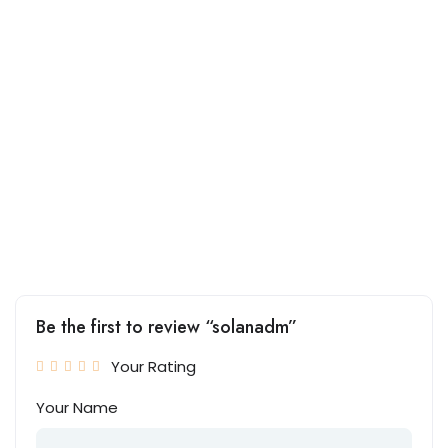
Be the first to review “solanadm”
Your Rating
Your Name