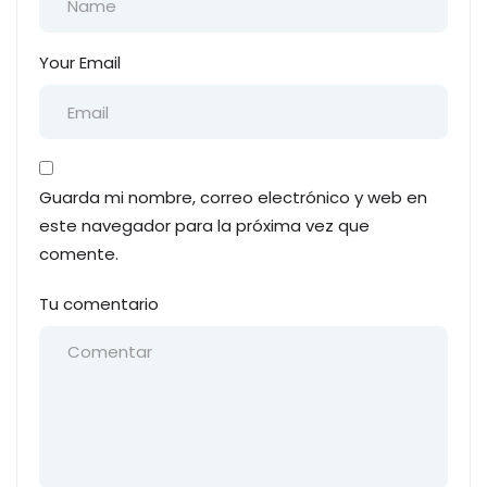
Your Email
Guarda mi nombre, correo electrónico y web en
este navegador para la próxima vez que
comente.
Tu comentario