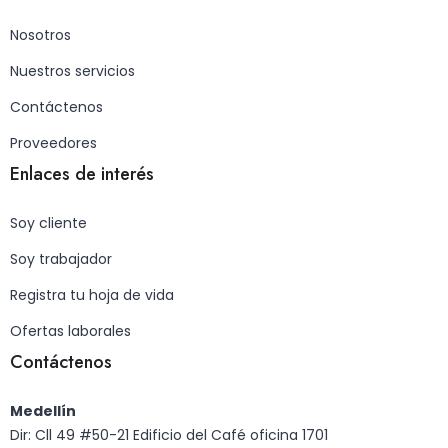
Nosotros
Nuestros servicios
Contáctenos
Proveedores
Enlaces de interés
Soy cliente
Soy trabajador
Registra tu hoja de vida
Ofertas laborales
Contáctenos
Medellín
Dir: Cll 49 #50-21 Edificio del Café oficina 1701